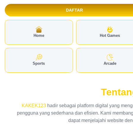
DAFTAR
Home
Hot Games
Sports
Arcade
Tenta
KAKEK123
hadir sebagai platform digital yang me
pengguna yang sederhana dan efisien. Kami membangun
dapat menjelajahi website den