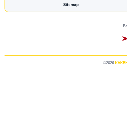
Sitemap
Be
©2026
KAKEK