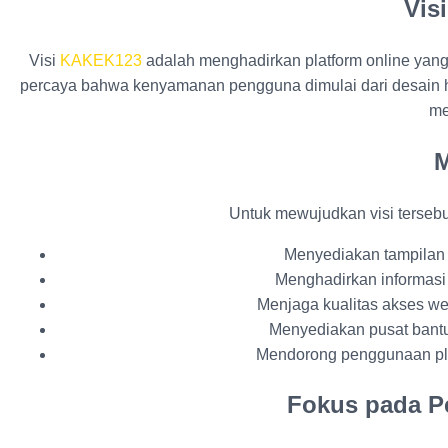
Vis
Visi
KAKEK123
adalah menghadirkan platform online yang s
percaya bahwa kenyamanan pengguna dimulai dari desain ha
me
M
Untuk mewujudkan visi tersebu
Menyediakan tampilan w
Menghadirkan informasi 
Menjaga kualitas akses web
Menyediakan pusat bant
Mendorong penggunaan pla
Fokus pada 